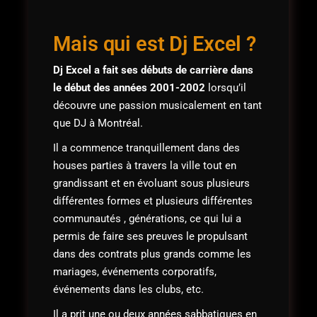
Mais qui est Dj Excel ?
Dj Excel a fait ses débuts de carrière dans
le début des années 2001-2002
lorsqu’il
découvre une passion musicalement en tant
que DJ à Montréal.
Il a commence tranquillement dans des
houses parties à travers la ville tout en
grandissant et en évoluant sous plusieurs
différentes formes et plusieurs différentes
communautés , générations, ce qui lui a
permis de faire ses preuves le propulsant
dans des contrats plus grands comme les
mariages, événements corporatifs,
événements dans les clubs, etc.
Il a prit une ou deux années sabbatiques en