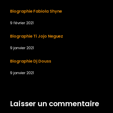
Biographie Fabiola Shyne
9 février 2021
Biographie Ti Jojo Neguez
9 janvier 2021
Biographie Dj Douss
9 janvier 2021
Laisser un commentaire