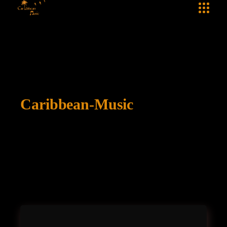
Caribbean-Music