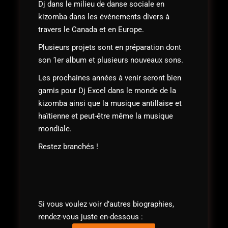
Dj dans le milieu de danse sociale en
kizomba dans les événements divers à
travers le Canada et en Europe.
Plusieurs projets sont en préparation dont
son 1er album et plusieurs nouveaux sons.
Les prochaines années à venir seront bien
garnis pour Dj Excel dans le monde de la
kizomba ainsi que la musique antillaise et
haïtienne et peut-être même la musique
mondiale.
Restez branchés !
Si vous voulez voir d’autres biographies,
rendez-vous juste en-dessous :