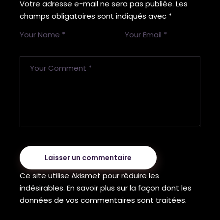
Votre adresse e-mail ne sera pas publiée.
Les
champs obligatoires sont indiqués avec
*
Laisser un commentaire
Ce site utilise Akismet pour réduire les
indésirables.
En savoir plus sur la façon dont les
données de vos commentaires sont traitées
.