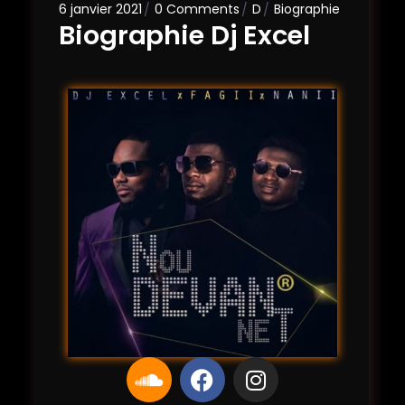
6 janvier 2021
0 Comments
D
Biographie
Biographie Dj Excel