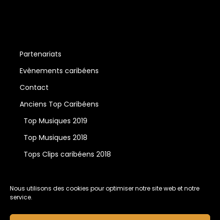
Partenariats
Evènements caribéens
Contact
Anciens Top Caribéens
Top Musiques 2019
Top Musiques 2018
Tops Clips caribéens 2018
Nous utilisons des cookies pour optimiser notre site web et notre
service.