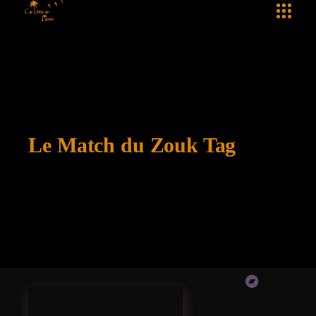
Le Match du Zouk Tag