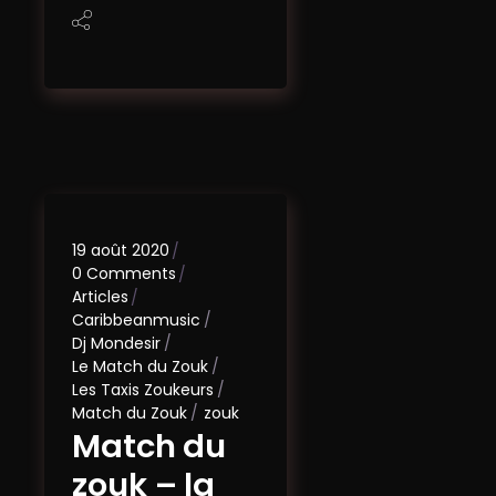
19 août 2020
0 Comments
Articles
Caribbeanmusic
Dj Mondesir
Le Match du Zouk
Les Taxis Zoukeurs
Match du Zouk
zouk
Match du
zouk – la