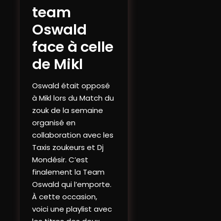
team
Oswald
face à celle
de Mikl
Oswald était opposé
à Mikl lors du Match du
zouk de la semaine
organisé en
collaboration avec les
Taxis zoukeurs et Dj
Mondésir. C’est
finalement la Team
Oswald qui l’emporte.
À cette occasion,
voici une playlist avec