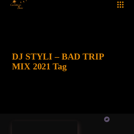
DJ STYLI – BAD TRIP
MIX 2021 Tag