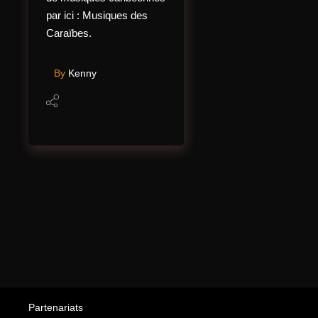
par ici : Musiques des
Caraïbes.
By
Kenny
Partenariats