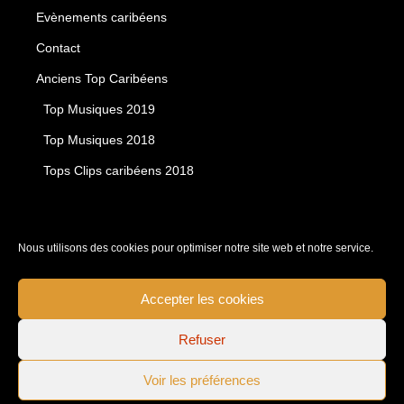
Evènements caribéens
Contact
Anciens Top Caribéens
Top Musiques 2019
Top Musiques 2018
Tops Clips caribéens 2018
Nous utilisons des cookies pour optimiser notre site web et notre service.
Accepter les cookies
Refuser
Voir les préférences