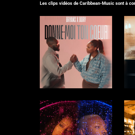
Les clips vidéos de Caribbean-Music sont à 