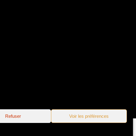
Refuser
Voir les préférences