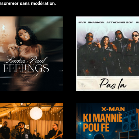
consommer sans modération.