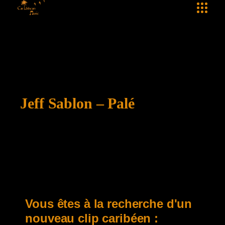
Jeff Sablon – Palé
Vous êtes à la recherche d'un
nouveau clip caribéen :