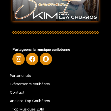
Partageons la musique caribéenne
Partenariats
Evènements caribéens
Contact
Anciens Top Caribéens
Top Musiques 2019