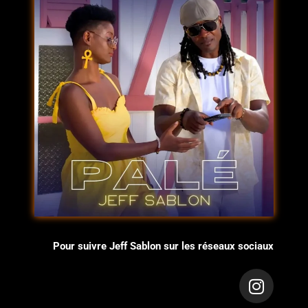
Pour suivre Jeff Sablon sur les réseaux sociaux