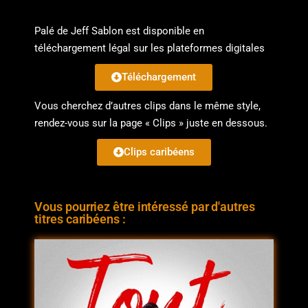
Palé de Jeff Sablon est disponible en
téléchargement légal sur les plateformes digitales
Téléchargement
Vous cherchez d’autres clips dans le même style,
rendez-vous sur la page « Clips » juste en dessous.
Clips caribéens
Vous pourriez être intéressé par d'autres
titres caribéens :