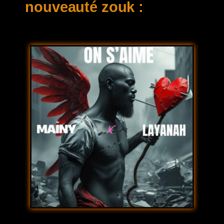
nouveauté zouk :