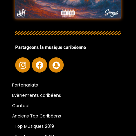
Partageons la musique caribéenne
Partenariats
Evènements caribéens
Contact
Anciens Top Caribéens
Top Musiques 2019