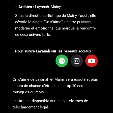
– Artistes :
Layanah, Mainy
Sous la direction artistique de Mainy Touch, elle
dévoile le single “On s’aime”, un titre puissant,
moderne et émotionnel qui marque la rencontre
de deux univers forts.
Pour suivre Layanah sur les réseaux sociaux :
On s’aime de Layanah et Mainy sera écouté et plus
il aura de chance d’être dans le top 10 des
musiques du mois.
Le titre est disponible sur les plateformes de
téléchargement légal.