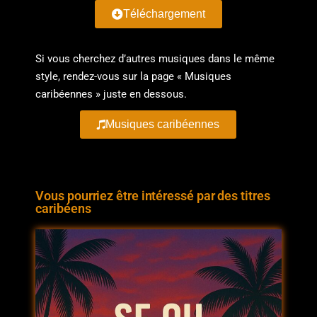
Téléchargement
Si vous cherchez d’autres musiques dans le même
style, rendez-vous sur la page « Musiques
caribéennes » juste en dessous.
Musiques caribéennes
Vous pourriez être intéressé par des titres
caribéens