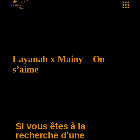
Layanah x Mainy – On
s’aime
Si vous êtes à la
recherche d'une