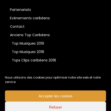
Partenariats
Evènements caribéens
Contact
Anciens Top Caribéens
Top Musiques 2019
Top Musiques 2018
Tops Clips caribéens 2018
Nous utilisons des cookies pour optimiser notre site web et notre
service.
Accepter les cookies
Refuser