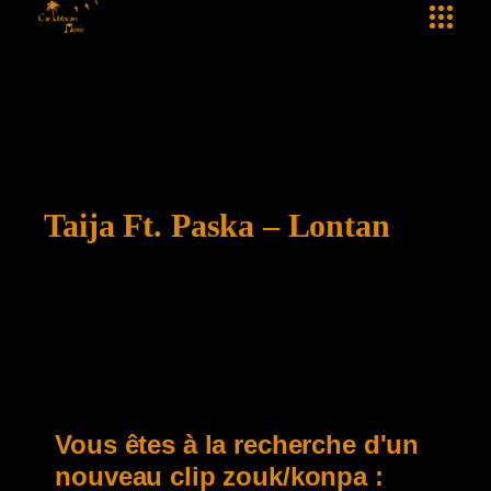
Taija Ft. Paska – Lontan
Vous êtes à la recherche d'un
nouveau clip zouk/konpa :