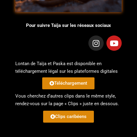
Pour suivre Taïja sur les réseaux sociaux
Lontan de Taïja et Paska est disponible en
téléchargement légal sur les plateformes digitales
Téléchargement
Vous cherchez d’autres clips dans le même style,
rendez-vous sur la page « Clips » juste en dessous.
Clips caribéens