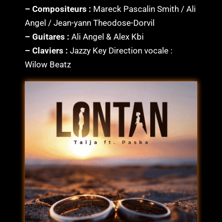
– Compositeurs :
Mareck Pascalin Smith / Ali
Angel / Jean-yann Theodose-Dorvil
– Guitares :
Ali Angel & Alex Kbi
– Claviers :
Jazzy Key Direction vocale :
Wilow Beatz