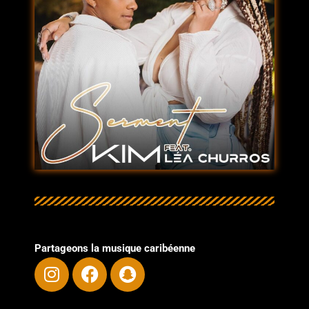
Partageons la musique caribéenne