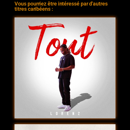
Vous pourriez être intéressé par d'autres
titres caribéens :